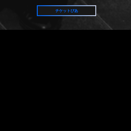
チケットぴあ